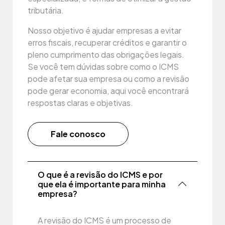
tributária.
Nosso objetivo é ajudar empresas a evitar
erros fiscais, recuperar créditos e garantir o
pleno cumprimento das obrigações legais.
Se você tem dúvidas sobre como o ICMS
pode afetar sua empresa ou como a revisão
pode gerar economia, aqui você encontrará
respostas claras e objetivas.
Fale conosco
O que é a revisão do ICMS e por
que ela é importante para minha
empresa?
A revisão do ICMS é um processo de