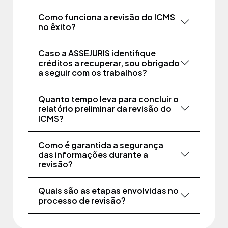
Como funciona a revisão do ICMS
no êxito?
Caso a ASSEJURIS identifique
créditos a recuperar, sou obrigado
a seguir com os trabalhos?
Quanto tempo leva para concluir o
relatório preliminar da revisão do
ICMS?
Como é garantida a segurança
das informações durante a
revisão?
Quais são as etapas envolvidas no
processo de revisão?