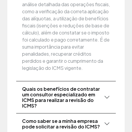
análise detalhada das operações fiscais,
como a verificação da correta aplicação
das alíquotas, a utilização de benefícios
fiscais (isenções e reduções de base de
cálculo), além de constatar se o imposto
foi calculado e pago corretamente. É de
suma importância para evitar
penalidades, recuperar créditos
perdidos e garantir o cumprimento da
legislação do ICMS vigente.
Quais os benefícios de contratar
um consultor especializado em
ICMS para realizar a revisão do
ICMS?
Como saber se a minha empresa
pode solicitar a revisão do ICMS?