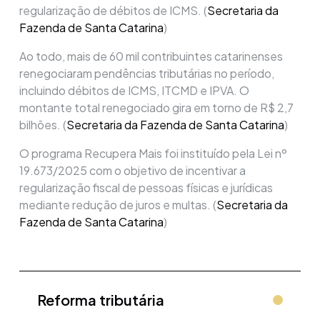
regularização de débitos de ICMS. (
Secretaria da
Fazenda de Santa Catarina
)
Ao todo, mais de 60 mil contribuintes catarinenses
renegociaram pendências tributárias no período,
incluindo débitos de ICMS, ITCMD e IPVA. O
montante total renegociado gira em torno de R$ 2,7
bilhões. (
Secretaria da Fazenda de Santa Catarina
)
O programa Recupera Mais foi instituído pela Lei nº
19.673/2025 com o objetivo de incentivar a
regularização fiscal de pessoas físicas e jurídicas
mediante redução de juros e multas. (
Secretaria da
Fazenda de Santa Catarina
)
Reforma tributária