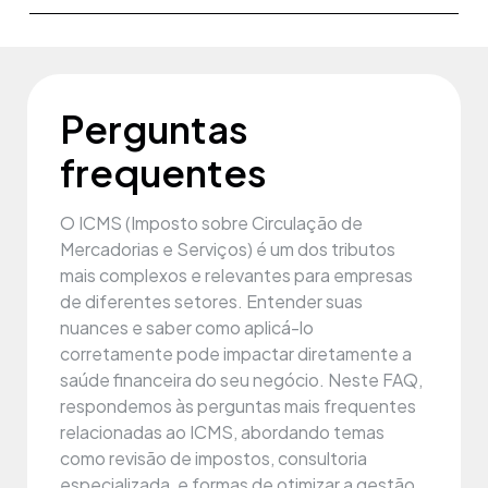
Perguntas
frequentes
O ICMS (Imposto sobre Circulação de
Mercadorias e Serviços) é um dos tributos
mais complexos e relevantes para empresas
de diferentes setores. Entender suas
nuances e saber como aplicá-lo
corretamente pode impactar diretamente a
saúde financeira do seu negócio. Neste FAQ,
respondemos às perguntas mais frequentes
relacionadas ao ICMS, abordando temas
como revisão de impostos, consultoria
especializada, e formas de otimizar a gestão