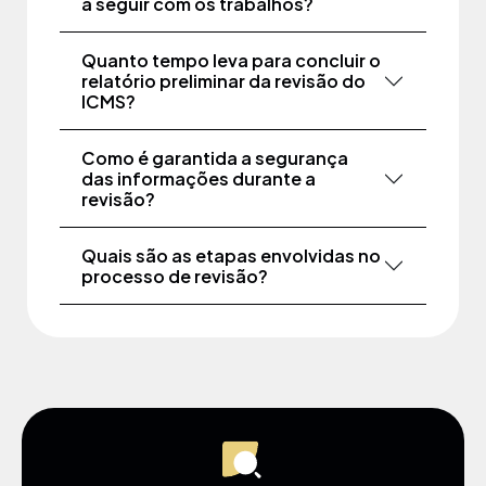
a seguir com os trabalhos?
Quanto tempo leva para concluir o
relatório preliminar da revisão do
ICMS?
Como é garantida a segurança
das informações durante a
revisão?
Quais são as etapas envolvidas no
processo de revisão?