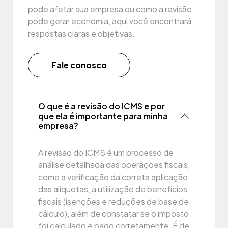
pode afetar sua empresa ou como a revisão
pode gerar economia, aqui você encontrará
respostas claras e objetivas.
Fale conosco
O que é a revisão do ICMS e por
que ela é importante para minha
empresa?
A revisão do ICMS é um processo de
análise detalhada das operações fiscais,
como a verificação da correta aplicação
das alíquotas, a utilização de benefícios
fiscais (isenções e reduções de base de
cálculo), além de constatar se o imposto
foi calculado e pago corretamente. É de