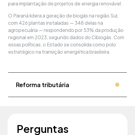
para implantação de projetos de energia renovável.
O Paraná lidera a geração de biogás na região Sul,
com 426 plantas instaladas — 348 delas na
agropecuária — respondendo por 53% da produção
regional em 2023, segundo dados do Cibiogás. Com
essas políticas, o Estado se consolida como polo
estratégico na transição energética brasileira.
Reforma tributária
Perguntas