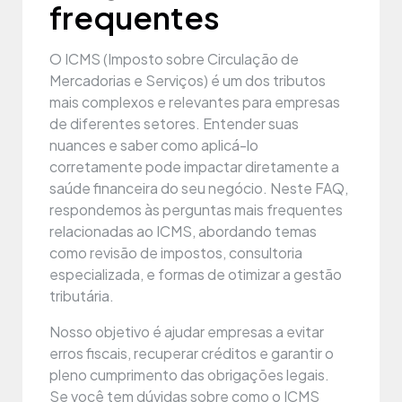
frequentes
O ICMS (Imposto sobre Circulação de
Mercadorias e Serviços) é um dos tributos
mais complexos e relevantes para empresas
de diferentes setores. Entender suas
nuances e saber como aplicá-lo
corretamente pode impactar diretamente a
saúde financeira do seu negócio. Neste FAQ,
respondemos às perguntas mais frequentes
relacionadas ao ICMS, abordando temas
como revisão de impostos, consultoria
especializada, e formas de otimizar a gestão
tributária.
Nosso objetivo é ajudar empresas a evitar
erros fiscais, recuperar créditos e garantir o
pleno cumprimento das obrigações legais.
Se você tem dúvidas sobre como o ICMS