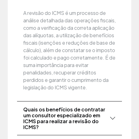
A revisão do ICMS é um processo de
análise detalhada das operações fiscais,
como a verificação da correta aplicação
das alíquotas, a utilização de benefícios
fiscais (isenções e reduções de base de
cálculo), além de constatar se o imposto
foi calculado e pago corretamente. É de
suma importância para evitar
penalidades, recuperar créditos
perdidos e garantir o cumprimento da
legislação do ICMS vigente.
Quais os benefícios de contratar
um consultor especializado em
ICMS para realizar a revisão do
ICMS?