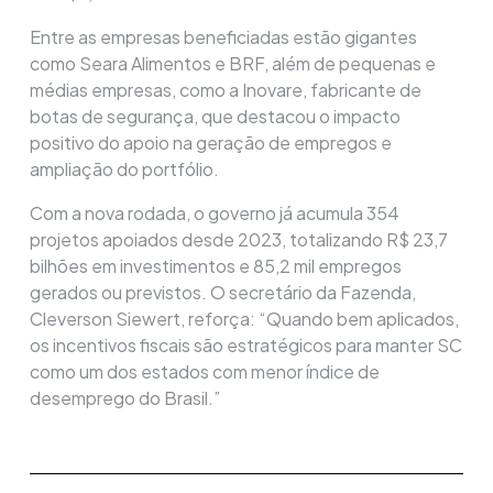
Entre as empresas beneficiadas estão gigantes
como Seara Alimentos e BRF, além de pequenas e
médias empresas, como a Inovare, fabricante de
botas de segurança, que destacou o impacto
positivo do apoio na geração de empregos e
ampliação do portfólio.
Com a nova rodada, o governo já acumula 354
projetos apoiados desde 2023, totalizando R$ 23,7
bilhões em investimentos e 85,2 mil empregos
gerados ou previstos. O secretário da Fazenda,
Cleverson Siewert, reforça: “Quando bem aplicados,
os incentivos fiscais são estratégicos para manter SC
como um dos estados com menor índice de
desemprego do Brasil.”