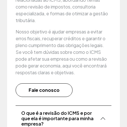
como revisão de impostos, consultoria
especializada, e formas de otimizar a gestão
tributária.
Nosso objetivo é ajudar empresas a evitar
erros fiscais, recuperar créditos e garantir o
pleno cumprimento das obrigações legais.
Se você tem dúvidas sobre como o ICMS
pode afetar sua empresa ou como a revisão
pode gerar economia, aqui você encontrará
respostas claras e objetivas.
Fale conosco
O que é a revisão do ICMS e por
que ela é importante para minha
empresa?