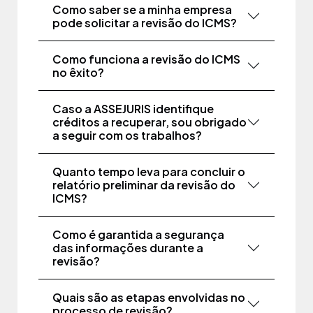
Como saber se a minha empresa
pode solicitar a revisão do ICMS?
Como funciona a revisão do ICMS
no êxito?
Caso a ASSEJURIS identifique
créditos a recuperar, sou obrigado
a seguir com os trabalhos?
Quanto tempo leva para concluir o
relatório preliminar da revisão do
ICMS?
Como é garantida a segurança
das informações durante a
revisão?
Quais são as etapas envolvidas no
processo de revisão?