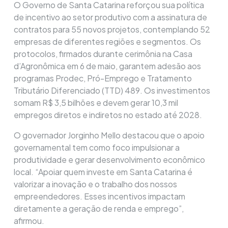
O Governo de Santa Catarina reforçou sua política
de incentivo ao setor produtivo com a assinatura de
contratos para 55 novos projetos, contemplando 52
empresas de diferentes regiões e segmentos. Os
protocolos, firmados durante cerimônia na Casa
d’Agronômica em 6 de maio, garantem adesão aos
programas Prodec, Pró-Emprego e Tratamento
Tributário Diferenciado (TTD) 489. Os investimentos
somam R$ 3,5 bilhões e devem gerar 10,3 mil
empregos diretos e indiretos no estado até 2028.
O governador Jorginho Mello destacou que o apoio
governamental tem como foco impulsionar a
produtividade e gerar desenvolvimento econômico
local. “Apoiar quem investe em Santa Catarina é
valorizar a inovação e o trabalho dos nossos
empreendedores. Esses incentivos impactam
diretamente a geração de renda e emprego”,
afirmou.