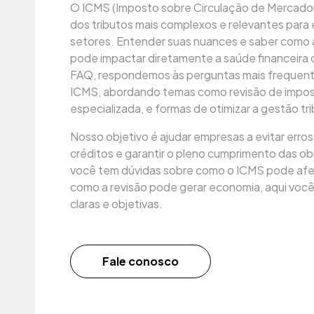
O ICMS (Imposto sobre Circulação de Mercador
dos tributos mais complexos e relevantes para
setores. Entender suas nuances e saber como 
pode impactar diretamente a saúde financeira
FAQ, respondemos às perguntas mais frequent
ICMS, abordando temas como revisão de impost
especializada, e formas de otimizar a gestão tri
Nosso objetivo é ajudar empresas a evitar erros 
créditos e garantir o pleno cumprimento das ob
você tem dúvidas sobre como o ICMS pode afe
como a revisão pode gerar economia, aqui voc
claras e objetivas.
Fale conosco