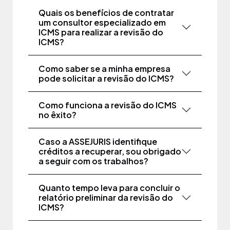
Quais os benefícios de contratar
um consultor especializado em
ICMS para realizar a revisão do
ICMS?
Como saber se a minha empresa
pode solicitar a revisão do ICMS?
Como funciona a revisão do ICMS
no êxito?
Caso a ASSEJURIS identifique
créditos a recuperar, sou obrigado
a seguir com os trabalhos?
Quanto tempo leva para concluir o
relatório preliminar da revisão do
ICMS?