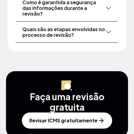
Como é garantida a segurança
das informações durante a
revisão?
Quais são as etapas envolvidas no
processo de revisão?
Faça uma revisão
gratuita
Revisar ICMS gratuitamente