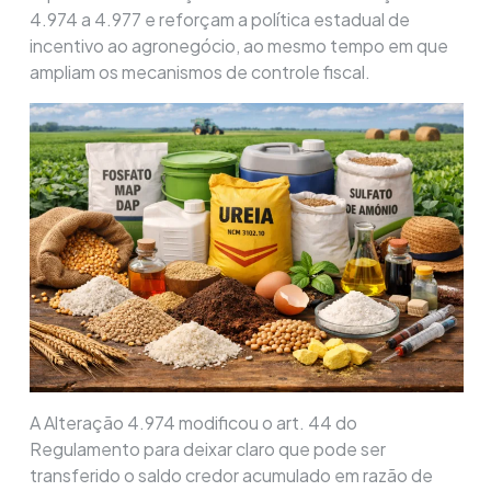
4.974 a 4.977 e reforçam a política estadual de
incentivo ao agronegócio, ao mesmo tempo em que
ampliam os mecanismos de controle fiscal.
A Alteração 4.974 modificou o art. 44 do
Regulamento para deixar claro que pode ser
transferido o saldo credor acumulado em razão de