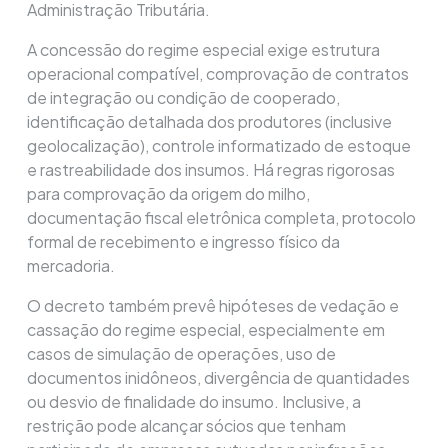
Administração Tributária.
A concessão do regime especial exige estrutura
operacional compatível, comprovação de contratos
de integração ou condição de cooperado,
identificação detalhada dos produtores (inclusive
geolocalização), controle informatizado de estoque
e rastreabilidade dos insumos. Há regras rigorosas
para comprovação da origem do milho,
documentação fiscal eletrônica completa, protocolo
formal de recebimento e ingresso físico da
mercadoria.
O decreto também prevê hipóteses de vedação e
cassação do regime especial, especialmente em
casos de simulação de operações, uso de
documentos inidôneos, divergência de quantidades
ou desvio de finalidade do insumo. Inclusive, a
restrição pode alcançar sócios que tenham