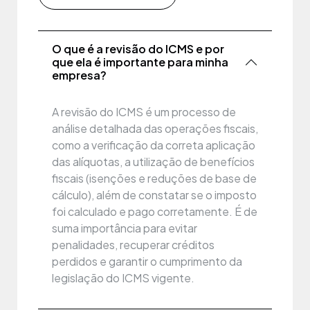
O que é a revisão do ICMS e por
que ela é importante para minha
empresa?
A revisão do ICMS é um processo de
análise detalhada das operações fiscais,
como a verificação da correta aplicação
das alíquotas, a utilização de benefícios
fiscais (isenções e reduções de base de
cálculo), além de constatar se o imposto
foi calculado e pago corretamente. É de
suma importância para evitar
penalidades, recuperar créditos
perdidos e garantir o cumprimento da
legislação do ICMS vigente.