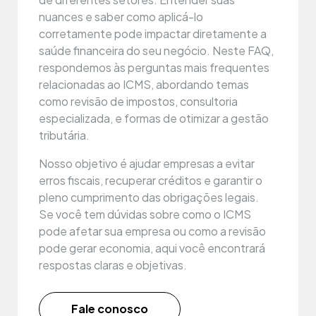
nuances e saber como aplicá-lo
corretamente pode impactar diretamente a
saúde financeira do seu negócio. Neste FAQ,
respondemos às perguntas mais frequentes
relacionadas ao ICMS, abordando temas
como revisão de impostos, consultoria
especializada, e formas de otimizar a gestão
tributária.
Nosso objetivo é ajudar empresas a evitar
erros fiscais, recuperar créditos e garantir o
pleno cumprimento das obrigações legais.
Se você tem dúvidas sobre como o ICMS
pode afetar sua empresa ou como a revisão
pode gerar economia, aqui você encontrará
respostas claras e objetivas.
Fale conosco