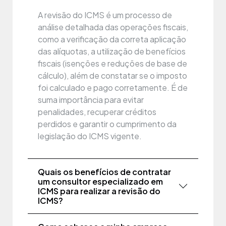
A revisão do ICMS é um processo de
análise detalhada das operações fiscais,
como a verificação da correta aplicação
das alíquotas, a utilização de benefícios
fiscais (isenções e reduções de base de
cálculo), além de constatar se o imposto
foi calculado e pago corretamente. É de
suma importância para evitar
penalidades, recuperar créditos
perdidos e garantir o cumprimento da
legislação do ICMS vigente.
Quais os benefícios de contratar
um consultor especializado em
ICMS para realizar a revisão do
ICMS?