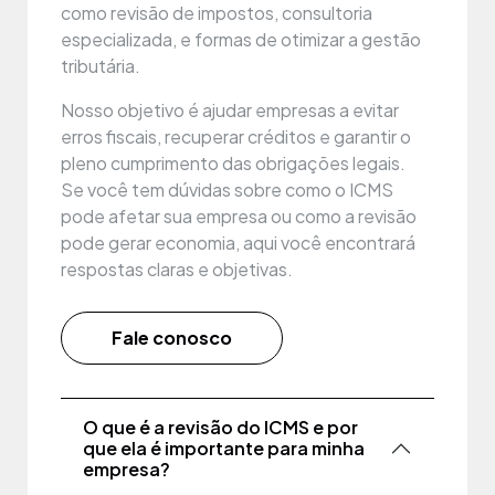
como revisão de impostos, consultoria
especializada, e formas de otimizar a gestão
tributária.
Nosso objetivo é ajudar empresas a evitar
erros fiscais, recuperar créditos e garantir o
pleno cumprimento das obrigações legais.
Se você tem dúvidas sobre como o ICMS
pode afetar sua empresa ou como a revisão
pode gerar economia, aqui você encontrará
respostas claras e objetivas.
Fale conosco
O que é a revisão do ICMS e por
que ela é importante para minha
empresa?