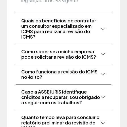
legislação do ICMS vigente.
Quais os benefícios de contratar
um consultor especializado em
ICMS para realizar a revisão do
ICMS?
Como saber se a minha empresa
pode solicitar a revisão do ICMS?
Como funciona a revisão do ICMS
no êxito?
Caso a ASSEJURIS identifique
créditos a recuperar, sou obrigado
a seguir com os trabalhos?
Quanto tempo leva para concluir o
relatório preliminar da revisão do