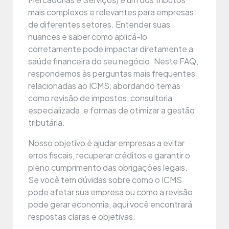
mais complexos e relevantes para empresas
de diferentes setores. Entender suas
nuances e saber como aplicá-lo
corretamente pode impactar diretamente a
saúde financeira do seu negócio. Neste FAQ,
respondemos às perguntas mais frequentes
relacionadas ao ICMS, abordando temas
como revisão de impostos, consultoria
especializada, e formas de otimizar a gestão
tributária.
Nosso objetivo é ajudar empresas a evitar
erros fiscais, recuperar créditos e garantir o
pleno cumprimento das obrigações legais.
Se você tem dúvidas sobre como o ICMS
pode afetar sua empresa ou como a revisão
pode gerar economia, aqui você encontrará
respostas claras e objetivas.