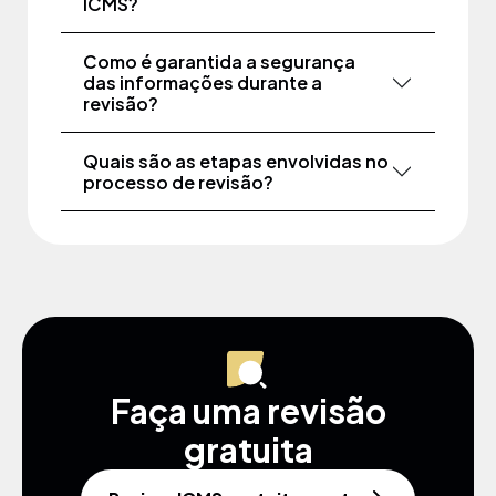
ICMS?
Como é garantida a segurança
das informações durante a
revisão?
Quais são as etapas envolvidas no
processo de revisão?
Faça uma revisão
gratuita