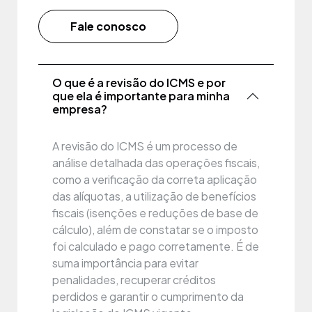
Fale conosco
O que é a revisão do ICMS e por
que ela é importante para minha
empresa?
A revisão do ICMS é um processo de
análise detalhada das operações fiscais,
como a verificação da correta aplicação
das alíquotas, a utilização de benefícios
fiscais (isenções e reduções de base de
cálculo), além de constatar se o imposto
foi calculado e pago corretamente. É de
suma importância para evitar
penalidades, recuperar créditos
perdidos e garantir o cumprimento da