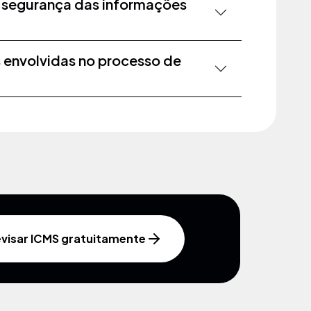
 segurança das informações
 envolvidas no processo de
visar ICMS gratuitamente