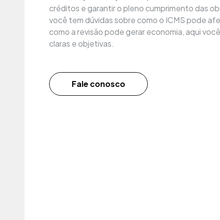
créditos e garantir o pleno cumprimento das ob
você tem dúvidas sobre como o ICMS pode afe
como a revisão pode gerar economia, aqui voc
claras e objetivas.
Fale conosco