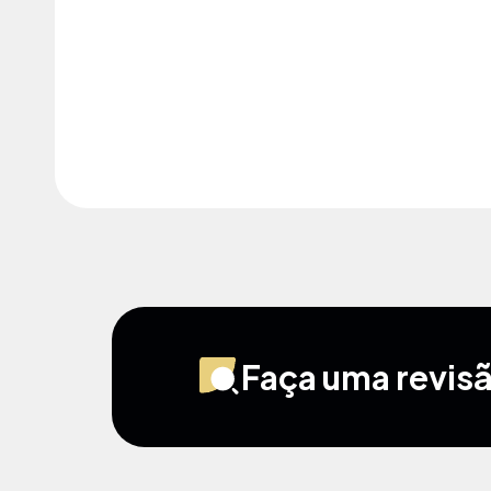
Faça uma revisã