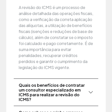
A revisão do ICMS é um processo de
análise detalhada das operações fiscais,
como a verificação da correta aplicação
das alíquotas, a utilização de benefícios
fiscais (isenções e reduções de base de
cálculo), além de constatar se o imposto
foi calculado e pago corretamente. É de
suma importância para evitar
penalidades, recuperar créditos
perdidos e garantir o cumprimento da
legislação do ICMS vigente.
Quais os benefícios de contratar
um consultor especializado em
ICMS para realizar a revisão do
ICMS?