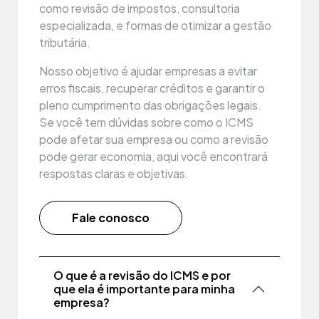
como revisão de impostos, consultoria
especializada, e formas de otimizar a gestão
tributária.
Nosso objetivo é ajudar empresas a evitar
erros fiscais, recuperar créditos e garantir o
pleno cumprimento das obrigações legais.
Se você tem dúvidas sobre como o ICMS
pode afetar sua empresa ou como a revisão
pode gerar economia, aqui você encontrará
respostas claras e objetivas.
Fale conosco
O que é a revisão do ICMS e por
que ela é importante para minha
empresa?