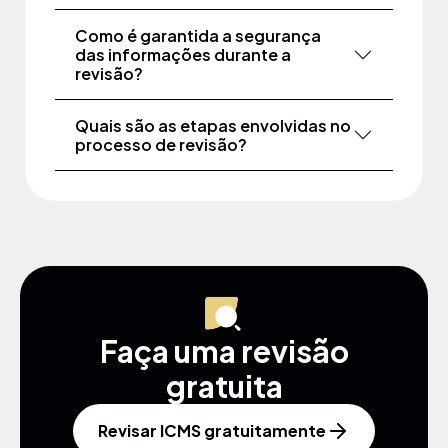
Como é garantida a segurança
das informações durante a
revisão?
Quais são as etapas envolvidas no
processo de revisão?
Faça uma revisão
gratuita
Revisar ICMS gratuitamente