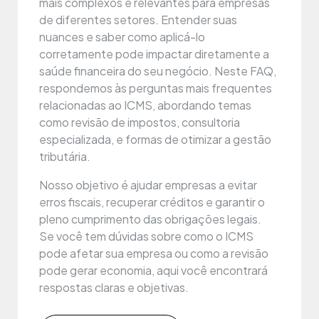
mais complexos e relevantes para empresas
de diferentes setores. Entender suas
nuances e saber como aplicá-lo
corretamente pode impactar diretamente a
saúde financeira do seu negócio. Neste FAQ,
respondemos às perguntas mais frequentes
relacionadas ao ICMS, abordando temas
como revisão de impostos, consultoria
especializada, e formas de otimizar a gestão
tributária.
Nosso objetivo é ajudar empresas a evitar
erros fiscais, recuperar créditos e garantir o
pleno cumprimento das obrigações legais.
Se você tem dúvidas sobre como o ICMS
pode afetar sua empresa ou como a revisão
pode gerar economia, aqui você encontrará
respostas claras e objetivas.