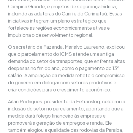
Campina Grande, e projetos de segurança hídrica,
incluindo as adutoras do Cariri e do Curimataú. Essas
iniciativas integram um plano estratégico que
fortalece as regiões economicamente ativas e
impulsiona o desenvolvimento regional.
O secretário de Fazenda, Marialvo Laureano, explicou
que o parcelamento do ICMS atende uma antiga
demanda do setor de transportes, que enfrenta altas
despesas no fim do ano, como o pagamento do 13º
salário. A ampliação da medida reflete o compromisso
do governo em dialogar com setores produtivos e
criar condições para o crescimento econômico.
Arlan Rodrigues, presidente da Fetranslog, celebrou a
inclusão do setor no parcelamento, apontando que a
medida dará fôlego financeiro às empresas e
promoverá a geração de empregos e renda. Ele
também elogiou a qualidade das rodovias da Paraíba,