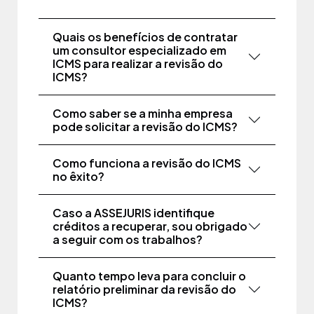
Quais os benefícios de contratar
um consultor especializado em
ICMS para realizar a revisão do
ICMS?
Como saber se a minha empresa
pode solicitar a revisão do ICMS?
Como funciona a revisão do ICMS
no êxito?
Caso a ASSEJURIS identifique
créditos a recuperar, sou obrigado
a seguir com os trabalhos?
Quanto tempo leva para concluir o
relatório preliminar da revisão do
ICMS?