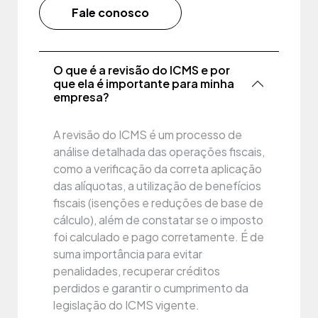
Fale conosco
O que é a revisão do ICMS e por
que ela é importante para minha
empresa?
A revisão do ICMS é um processo de
análise detalhada das operações fiscais,
como a verificação da correta aplicação
das alíquotas, a utilização de benefícios
fiscais (isenções e reduções de base de
cálculo), além de constatar se o imposto
foi calculado e pago corretamente. É de
suma importância para evitar
penalidades, recuperar créditos
perdidos e garantir o cumprimento da
legislação do ICMS vigente.